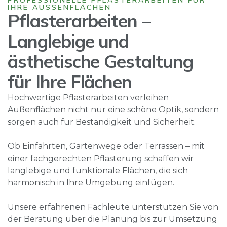
PROFESSIONELLE PFLASTERARBEITEN FÜR
IHRE AUSSENFLÄCHEN
Pflasterarbeiten –
Langlebige und
ästhetische Gestaltung
für Ihre Flächen
Hochwertige Pflasterarbeiten verleihen
Außenflächen nicht nur eine schöne Optik, sondern
sorgen auch für Beständigkeit und Sicherheit.
Ob Einfahrten, Gartenwege oder Terrassen – mit
einer fachgerechten Pflasterung schaffen wir
langlebige und funktionale Flächen, die sich
harmonisch in Ihre Umgebung einfügen.
Unsere erfahrenen Fachleute unterstützen Sie von
der Beratung über die Planung bis zur Umsetzung