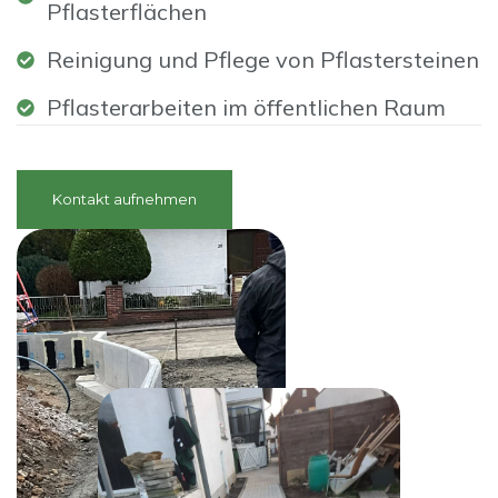
Pflasterflächen
Reinigung und Pflege von Pflastersteinen
Pflasterarbeiten im öffentlichen Raum
Kontakt aufnehmen