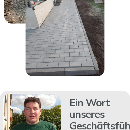
Ein Wort
unseres
Geschäftsfüh