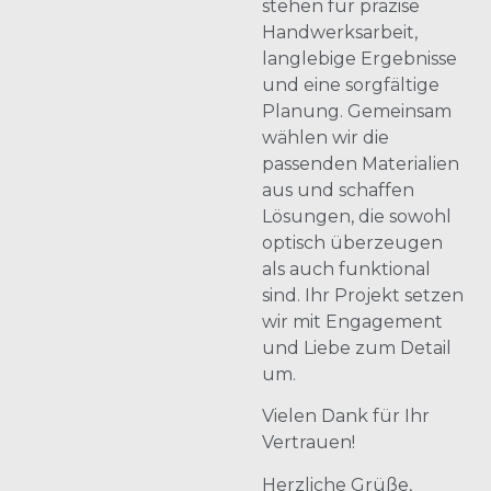
stehen für präzise
Handwerksarbeit,
langlebige Ergebnisse
und eine sorgfältige
Planung. Gemeinsam
wählen wir die
passenden Materialien
aus und schaffen
Lösungen, die sowohl
optisch überzeugen
als auch funktional
sind. Ihr Projekt setzen
wir mit Engagement
und Liebe zum Detail
um.
Vielen Dank für Ihr
Vertrauen!
Herzliche Grüße,