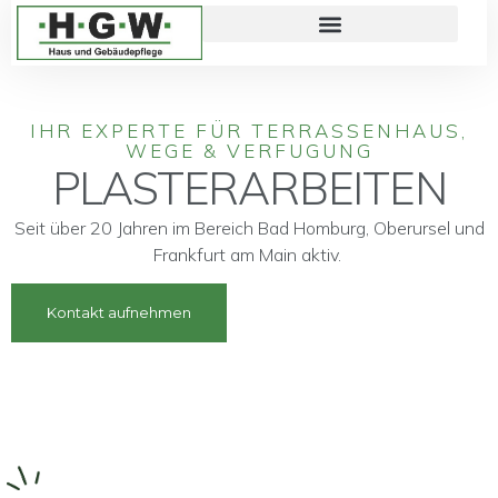
IHR EXPERTE FÜR TERRASSENHAUS,
WEGE & VERFUGUNG
PLASTERARBEITEN
Seit über 20 Jahren im Bereich Bad Homburg, Oberursel und
Frankfurt am Main aktiv.
Kontakt aufnehmen