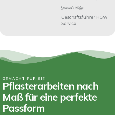
Gazmend Fazlijaj
Geschäftsführer HGW
Service
GEMACHT FÜR SIE
Pflasterarbeiten nach
Maß für eine perfekte
Passform