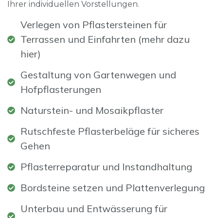
Ihrer individuellen Vorstellungen.
Verlegen von Pflastersteinen für
Terrassen und Einfahrten (mehr dazu
hier)
Gestaltung von Gartenwegen und
Hofpflasterungen
Naturstein- und Mosaikpflaster
Rutschfeste Pflasterbeläge für sicheres
Gehen
Pflasterreparatur und Instandhaltung
Bordsteine setzen und Plattenverlegung
Unterbau und Entwässerung für