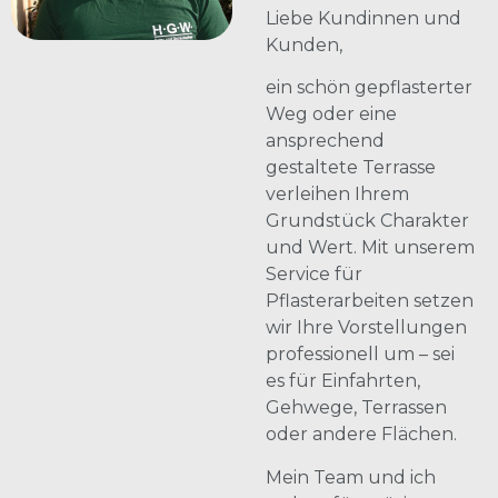
Liebe Kundinnen und
Kunden,
ein schön gepflasterter
Weg oder eine
ansprechend
gestaltete Terrasse
verleihen Ihrem
Grundstück Charakter
und Wert. Mit unserem
Service für
Pflasterarbeiten setzen
wir Ihre Vorstellungen
professionell um – sei
es für Einfahrten,
Gehwege, Terrassen
oder andere Flächen.
Mein Team und ich