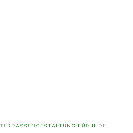
 TERRASSENGESTALTUNG FÜR IHRE