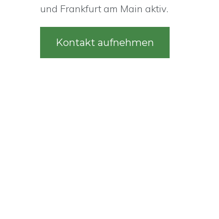
und Frankfurt am Main aktiv.
Kontakt aufnehmen