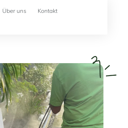
Über uns
Kontakt