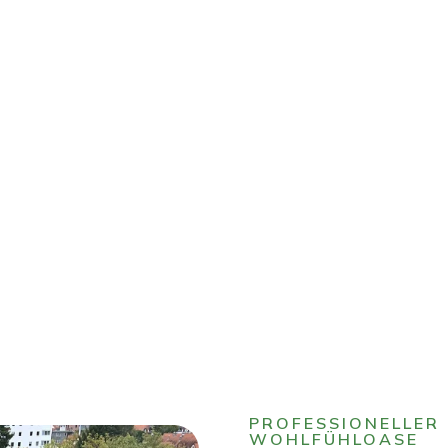
PROFESSIONELLER
WOHLFÜHLOASE