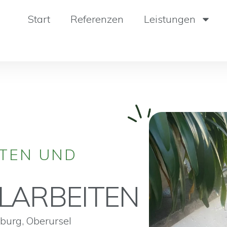
Start
Referenzen
Leistungen
TEN UND
LARBEITEN
burg, Oberursel