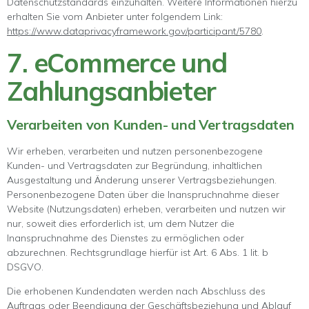
Datenschutzstandards einzuhalten. Weitere Informationen hierzu
erhalten Sie vom Anbieter unter folgendem Link:
https://www.dataprivacyframework.gov/participant/5780
.
7. eCommerce und
Zahlungs­anbieter
Verarbeiten von Kunden- und Vertragsdaten
Wir erheben, verarbeiten und nutzen personenbezogene
Kunden- und Vertragsdaten zur Begründung, inhaltlichen
Ausgestaltung und Änderung unserer Vertragsbeziehungen.
Personenbezogene Daten über die Inanspruchnahme dieser
Website (Nutzungsdaten) erheben, verarbeiten und nutzen wir
nur, soweit dies erforderlich ist, um dem Nutzer die
Inanspruchnahme des Dienstes zu ermöglichen oder
abzurechnen. Rechtsgrundlage hierfür ist Art. 6 Abs. 1 lit. b
DSGVO.
Die erhobenen Kundendaten werden nach Abschluss des
Auftrags oder Beendigung der Geschäftsbeziehung und Ablauf