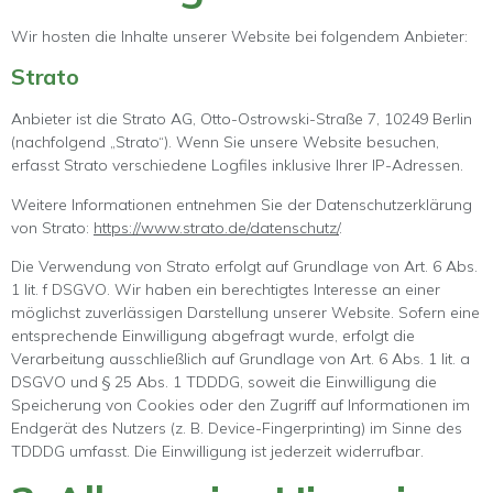
Wir hosten die Inhalte unserer Website bei folgendem Anbieter:
Strato
Anbieter ist die Strato AG, Otto-Ostrowski-Straße 7, 10249 Berlin
(nachfolgend „Strato“). Wenn Sie unsere Website besuchen,
erfasst Strato verschiedene Logfiles inklusive Ihrer IP-Adressen.
Weitere Informationen entnehmen Sie der Datenschutzerklärung
von Strato:
https://www.strato.de/datenschutz/
.
Die Verwendung von Strato erfolgt auf Grundlage von Art. 6 Abs.
1 lit. f DSGVO. Wir haben ein berechtigtes Interesse an einer
möglichst zuverlässigen Darstellung unserer Website. Sofern eine
entsprechende Einwilligung abgefragt wurde, erfolgt die
Verarbeitung ausschließlich auf Grundlage von Art. 6 Abs. 1 lit. a
DSGVO und § 25 Abs. 1 TDDDG, soweit die Einwilligung die
Speicherung von Cookies oder den Zugriff auf Informationen im
Endgerät des Nutzers (z. B. Device-Fingerprinting) im Sinne des
TDDDG umfasst. Die Einwilligung ist jederzeit widerrufbar.