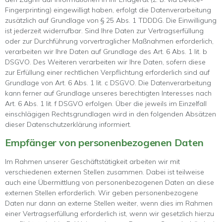
Fingerprinting) eingewilligt haben, erfolgt die Datenverarbeitung
zusätzlich auf Grundlage von § 25 Abs. 1 TDDDG. Die Einwilligung
ist jederzeit widerrufbar. Sind Ihre Daten zur Vertragserfüllung
oder zur Durchführung vorvertraglicher Maßnahmen erforderlich,
verarbeiten wir Ihre Daten auf Grundlage des Art. 6 Abs. 1 lit. b
DSGVO. Des Weiteren verarbeiten wir Ihre Daten, sofern diese
zur Erfüllung einer rechtlichen Verpflichtung erforderlich sind auf
Grundlage von Art. 6 Abs. 1 lit. c DSGVO. Die Datenverarbeitung
kann ferner auf Grundlage unseres berechtigten Interesses nach
Art. 6 Abs. 1 lit. f DSGVO erfolgen. Über die jeweils im Einzelfall
einschlägigen Rechtsgrundlagen wird in den folgenden Absätzen
dieser Datenschutzerklärung informiert.
Empfänger von personenbezogenen Daten
Im Rahmen unserer Geschäftstätigkeit arbeiten wir mit
verschiedenen externen Stellen zusammen. Dabei ist teilweise
auch eine Übermittlung von personenbezogenen Daten an diese
externen Stellen erforderlich. Wir geben personenbezogene
Daten nur dann an externe Stellen weiter, wenn dies im Rahmen
einer Vertragserfüllung erforderlich ist, wenn wir gesetzlich hierzu