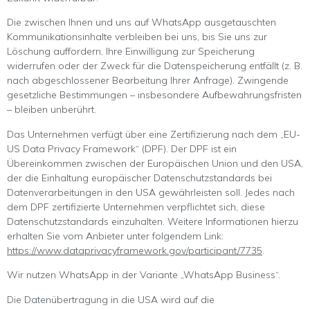
Die zwischen Ihnen und uns auf WhatsApp ausgetauschten
Kommunikationsinhalte verbleiben bei uns, bis Sie uns zur
Löschung auffordern, Ihre Einwilligung zur Speicherung
widerrufen oder der Zweck für die Datenspeicherung entfällt (z. B.
nach abgeschlossener Bearbeitung Ihrer Anfrage). Zwingende
gesetzliche Bestimmungen – insbesondere Aufbewahrungsfristen
– bleiben unberührt.
Das Unternehmen verfügt über eine Zertifizierung nach dem „EU-
US Data Privacy Framework“ (DPF). Der DPF ist ein
Übereinkommen zwischen der Europäischen Union und den USA,
der die Einhaltung europäischer Datenschutzstandards bei
Datenverarbeitungen in den USA gewährleisten soll. Jedes nach
dem DPF zertifizierte Unternehmen verpflichtet sich, diese
Datenschutzstandards einzuhalten. Weitere Informationen hierzu
erhalten Sie vom Anbieter unter folgendem Link:
https://www.dataprivacyframework.gov/participant/7735
.
Wir nutzen WhatsApp in der Variante „WhatsApp Business“.
Die Datenübertragung in die USA wird auf die