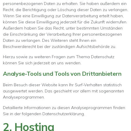
personenbezogenen Daten zu erhalten. Sie haben außerdem ein
Recht, die Berichtigung oder Löschung dieser Daten zu verlangen.
Wenn Sie eine Einwilligung zur Datenverarbeitung erteilt haben,
können Sie diese Einwilligung jederzeit für die Zukunft widerrufen.
Außerdem haben Sie das Recht, unter bestimmten Umständen
die Einschränkung der Verarbeitung Ihrer personenbezogenen
Daten zu verlangen. Des Weiteren steht Ihnen ein
Beschwerderecht bei der zuständigen Aufsichtsbehörde zu.
Hierzu sowie zu weiteren Fragen zum Thema Datenschutz
können Sie sich jederzeit an uns wenden.
Analyse-Tools und Tools von Dritt­anbietern
Beim Besuch dieser Website kann Ihr Surf-Verhalten statistisch
ausgewertet werden. Das geschieht vor allem mit sogenannten
Analyseprogrammen.
Detaillierte Informationen zu diesen Analyseprogrammen finden
Sie in der folgenden Datenschutzerklärung.
2. Hosting