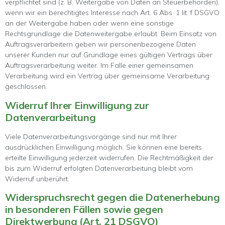
verpflichtet sind (z. B. Weitergabe von Daten an Steuerbehörden),
wenn wir ein berechtigtes Interesse nach Art. 6 Abs. 1 lit. f DSGVO
an der Weitergabe haben oder wenn eine sonstige
Rechtsgrundlage die Datenweitergabe erlaubt. Beim Einsatz von
Auftragsverarbeitern geben wir personenbezogene Daten
unserer Kunden nur auf Grundlage eines gültigen Vertrags über
Auftragsverarbeitung weiter. Im Falle einer gemeinsamen
Verarbeitung wird ein Vertrag über gemeinsame Verarbeitung
geschlossen.
Widerruf Ihrer Einwilligung zur
Datenverarbeitung
Viele Datenverarbeitungsvorgänge sind nur mit Ihrer
ausdrücklichen Einwilligung möglich. Sie können eine bereits
erteilte Einwilligung jederzeit widerrufen. Die Rechtmäßigkeit der
bis zum Widerruf erfolgten Datenverarbeitung bleibt vom
Widerruf unberührt.
Widerspruchsrecht gegen die Datenerhebung
in besonderen Fällen sowie gegen
Direktwerbung (Art. 21 DSGVO)