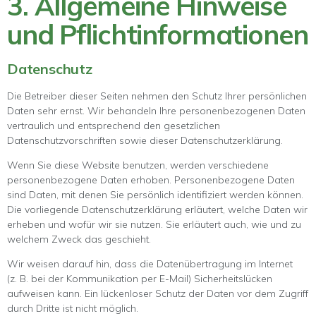
3. Allgemeine Hinweise
und Pflicht­informationen
Datenschutz
Die Betreiber dieser Seiten nehmen den Schutz Ihrer persönlichen
Daten sehr ernst. Wir behandeln Ihre personenbezogenen Daten
vertraulich und entsprechend den gesetzlichen
Datenschutzvorschriften sowie dieser Datenschutzerklärung.
Wenn Sie diese Website benutzen, werden verschiedene
personenbezogene Daten erhoben. Personenbezogene Daten
sind Daten, mit denen Sie persönlich identifiziert werden können.
Die vorliegende Datenschutzerklärung erläutert, welche Daten wir
erheben und wofür wir sie nutzen. Sie erläutert auch, wie und zu
welchem Zweck das geschieht.
Wir weisen darauf hin, dass die Datenübertragung im Internet
(z. B. bei der Kommunikation per E-Mail) Sicherheitslücken
aufweisen kann. Ein lückenloser Schutz der Daten vor dem Zugriff
durch Dritte ist nicht möglich.