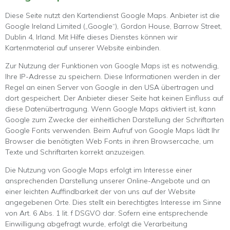
Diese Seite nutzt den Kartendienst Google Maps. Anbieter ist die
Google Ireland Limited („Google“), Gordon House, Barrow Street,
Dublin 4, Irland. Mit Hilfe dieses Dienstes können wir
Kartenmaterial auf unserer Website einbinden.
Zur Nutzung der Funktionen von Google Maps ist es notwendig,
Ihre IP-Adresse zu speichern. Diese Informationen werden in der
Regel an einen Server von Google in den USA übertragen und
dort gespeichert. Der Anbieter dieser Seite hat keinen Einfluss auf
diese Datenübertragung. Wenn Google Maps aktiviert ist, kann
Google zum Zwecke der einheitlichen Darstellung der Schriftarten
Google Fonts verwenden. Beim Aufruf von Google Maps lädt Ihr
Browser die benötigten Web Fonts in ihren Browsercache, um
Texte und Schriftarten korrekt anzuzeigen.
Die Nutzung von Google Maps erfolgt im Interesse einer
ansprechenden Darstellung unserer Online-Angebote und an
einer leichten Auffindbarkeit der von uns auf der Website
angegebenen Orte. Dies stellt ein berechtigtes Interesse im Sinne
von Art. 6 Abs. 1 lit. f DSGVO dar. Sofern eine entsprechende
Einwilligung abgefragt wurde, erfolgt die Verarbeitung