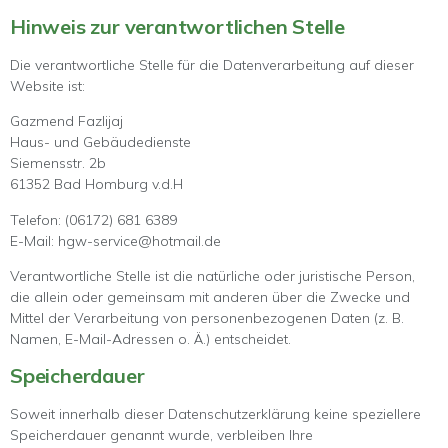
Hinweis zur verantwortlichen Stelle
Die verantwortliche Stelle für die Datenverarbeitung auf dieser
Website ist:
Gazmend Fazlijaj
Haus- und Gebäudedienste
Siemensstr. 2b
61352 Bad Homburg v.d.H
Telefon: (06172) 681 6389
E-Mail: hgw-service@hotmail.de
Verantwortliche Stelle ist die natürliche oder juristische Person,
die allein oder gemeinsam mit anderen über die Zwecke und
Mittel der Verarbeitung von personenbezogenen Daten (z. B.
Namen, E-Mail-Adressen o. Ä.) entscheidet.
Speicherdauer
Soweit innerhalb dieser Datenschutzerklärung keine speziellere
Speicherdauer genannt wurde, verbleiben Ihre