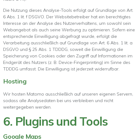
Die Nutzung dieses Analyse-Tools erfolgt auf Grundlage von Art.
6 Abs. 1 lit. f DSGVO. Der Websitebetreiber hat ein berechtigtes
Interesse an der Analyse des Nutzerverhaltens, um sowohl sein
Webangebot als auch seine Werbung zu optimieren. Sofern eine
entsprechende Einwilligung abgefragt wurde, erfolgt die
Verarbeitung ausschließlich auf Grundlage von Art. 6 Abs. 1 lit. a
DSGVO und § 25 Abs. 1 TDDDG, soweit die Einwilligung die
Speicherung von Cookies oder den Zugriff auf Informationen im
Endgerät des Nutzers (z. B. Device-Fingerprinting) im Sinne des
TDDDG umfasst. Die Einwilligung ist jederzeit widerrufbar.
Hosting
Wir hosten Matomo ausschließlich auf unseren eigenen Servern,
sodass alle Analysedaten bei uns verbleiben und nicht
weitergegeben werden.
6. Plugins und Tools
Google Maps