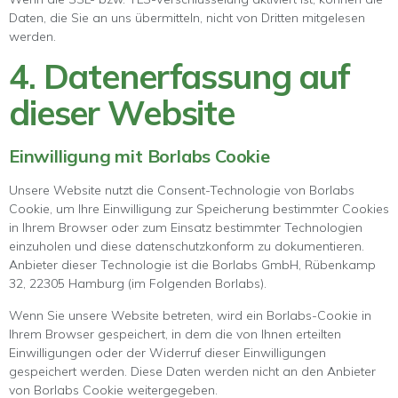
Daten, die Sie an uns übermitteln, nicht von Dritten mitgelesen
werden.
4. Datenerfassung auf
dieser Website
Einwilligung mit Borlabs Cookie
Unsere Website nutzt die Consent-Technologie von Borlabs
Cookie, um Ihre Einwilligung zur Speicherung bestimmter Cookies
in Ihrem Browser oder zum Einsatz bestimmter Technologien
einzuholen und diese datenschutzkonform zu dokumentieren.
Anbieter dieser Technologie ist die Borlabs GmbH, Rübenkamp
32, 22305 Hamburg (im Folgenden Borlabs).
Wenn Sie unsere Website betreten, wird ein Borlabs-Cookie in
Ihrem Browser gespeichert, in dem die von Ihnen erteilten
Einwilligungen oder der Widerruf dieser Einwilligungen
gespeichert werden. Diese Daten werden nicht an den Anbieter
von Borlabs Cookie weitergegeben.