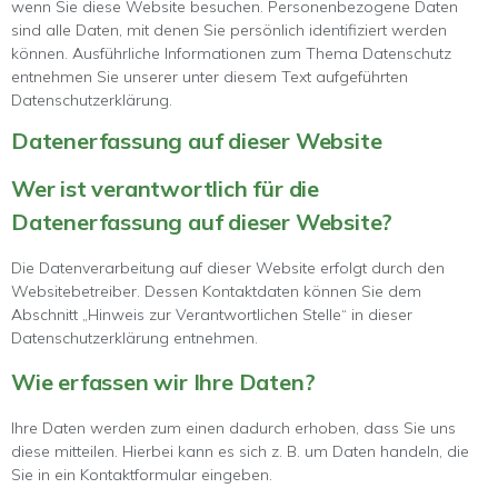
wenn Sie diese Website besuchen. Personenbezogene Daten
sind alle Daten, mit denen Sie persönlich identifiziert werden
können. Ausführliche Informationen zum Thema Datenschutz
entnehmen Sie unserer unter diesem Text aufgeführten
Datenschutzerklärung.
Datenerfassung auf dieser Website
Wer ist verantwortlich für die
Datenerfassung auf dieser Website?
Die Datenverarbeitung auf dieser Website erfolgt durch den
Websitebetreiber. Dessen Kontaktdaten können Sie dem
Abschnitt „Hinweis zur Verantwortlichen Stelle“ in dieser
Datenschutzerklärung entnehmen.
Wie erfassen wir Ihre Daten?
Ihre Daten werden zum einen dadurch erhoben, dass Sie uns
diese mitteilen. Hierbei kann es sich z. B. um Daten handeln, die
Sie in ein Kontaktformular eingeben.