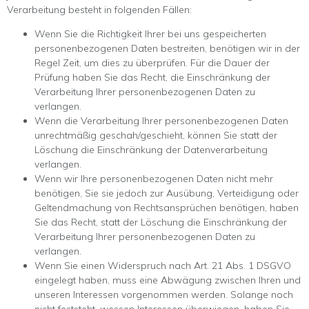
Verarbeitung besteht in folgenden Fällen:
Wenn Sie die Richtigkeit Ihrer bei uns gespeicherten
personenbezogenen Daten bestreiten, benötigen wir in der
Regel Zeit, um dies zu überprüfen. Für die Dauer der
Prüfung haben Sie das Recht, die Einschränkung der
Verarbeitung Ihrer personenbezogenen Daten zu
verlangen.
Wenn die Verarbeitung Ihrer personenbezogenen Daten
unrechtmäßig geschah/geschieht, können Sie statt der
Löschung die Einschränkung der Datenverarbeitung
verlangen.
Wenn wir Ihre personenbezogenen Daten nicht mehr
benötigen, Sie sie jedoch zur Ausübung, Verteidigung oder
Geltendmachung von Rechtsansprüchen benötigen, haben
Sie das Recht, statt der Löschung die Einschränkung der
Verarbeitung Ihrer personenbezogenen Daten zu
verlangen.
Wenn Sie einen Widerspruch nach Art. 21 Abs. 1 DSGVO
eingelegt haben, muss eine Abwägung zwischen Ihren und
unseren Interessen vorgenommen werden. Solange noch