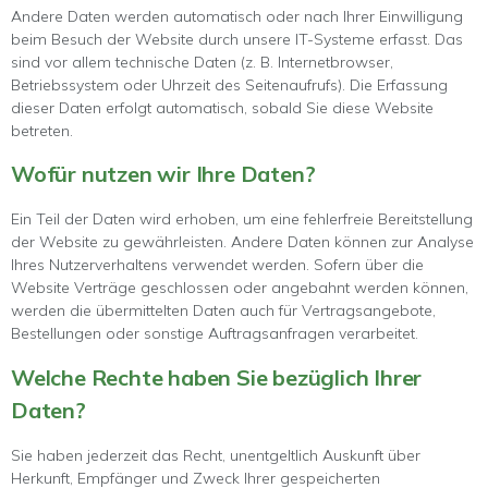
Andere Daten werden automatisch oder nach Ihrer Einwilligung
beim Besuch der Website durch unsere IT-Systeme erfasst. Das
sind vor allem technische Daten (z. B. Internetbrowser,
Betriebssystem oder Uhrzeit des Seitenaufrufs). Die Erfassung
dieser Daten erfolgt automatisch, sobald Sie diese Website
betreten.
Wofür nutzen wir Ihre Daten?
Ein Teil der Daten wird erhoben, um eine fehlerfreie Bereitstellung
der Website zu gewährleisten. Andere Daten können zur Analyse
Ihres Nutzerverhaltens verwendet werden. Sofern über die
Website Verträge geschlossen oder angebahnt werden können,
werden die übermittelten Daten auch für Vertragsangebote,
Bestellungen oder sonstige Auftragsanfragen verarbeitet.
Welche Rechte haben Sie bezüglich Ihrer
Daten?
Sie haben jederzeit das Recht, unentgeltlich Auskunft über
Herkunft, Empfänger und Zweck Ihrer gespeicherten