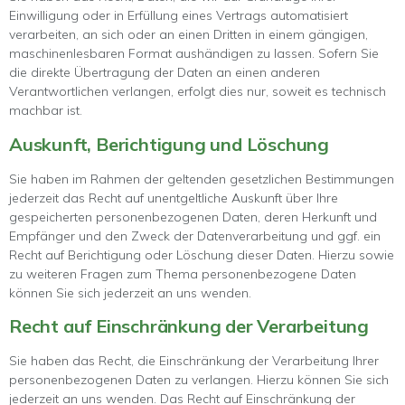
Einwilligung oder in Erfüllung eines Vertrags automatisiert
verarbeiten, an sich oder an einen Dritten in einem gängigen,
maschinenlesbaren Format aushändigen zu lassen. Sofern Sie
die direkte Übertragung der Daten an einen anderen
Verantwortlichen verlangen, erfolgt dies nur, soweit es technisch
machbar ist.
Auskunft, Berichtigung und Löschung
Sie haben im Rahmen der geltenden gesetzlichen Bestimmungen
jederzeit das Recht auf unentgeltliche Auskunft über Ihre
gespeicherten personenbezogenen Daten, deren Herkunft und
Empfänger und den Zweck der Datenverarbeitung und ggf. ein
Recht auf Berichtigung oder Löschung dieser Daten. Hierzu sowie
zu weiteren Fragen zum Thema personenbezogene Daten
können Sie sich jederzeit an uns wenden.
Recht auf Einschränkung der Verarbeitung
Sie haben das Recht, die Einschränkung der Verarbeitung Ihrer
personenbezogenen Daten zu verlangen. Hierzu können Sie sich
jederzeit an uns wenden. Das Recht auf Einschränkung der