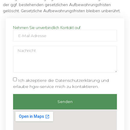
der ggf. bestehenden gesetzlichen Aufbewahrungsfristen
gelöscht. Gesetzliche Aufbewahrungsfristen bleiben unberührt.
Nehmen Sie unverbindlich Kontakt auf:
Ich akzeptiere die Datenschutzerklärung und
erlaube hgw-service mich zu kontaktieren.
Senden